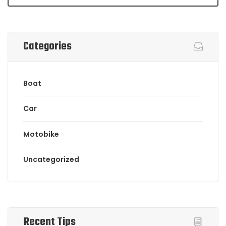
Categories
Boat
Car
Motobike
Uncategorized
Recent Tips