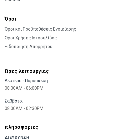
Όροι
Όροι και Προϋποθέσεις Ενοικίασης
Όροι Χρήσης Ιστοσελίδας
Ειδοποίηση Απορρήτου
Ωρες λειτουργιας
Δευτέρα - Παρασκευή:
08:00AM - 06:00PM
Σαββάτο:
08:00AM - 02:30PM
πληροφοριες
ΔΙΕΥΘΥΝΣΗ