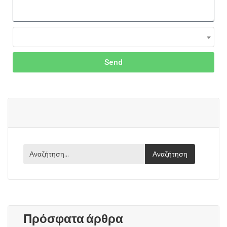
Send
Πρόσφατα άρθρα