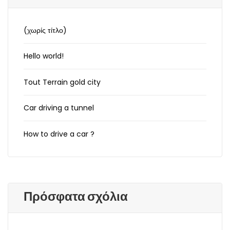
(χωρίς τίτλο)
Hello world!
Tout Terrain gold city
Car driving a tunnel
How to drive a car ?
Πρόσφατα σχόλια