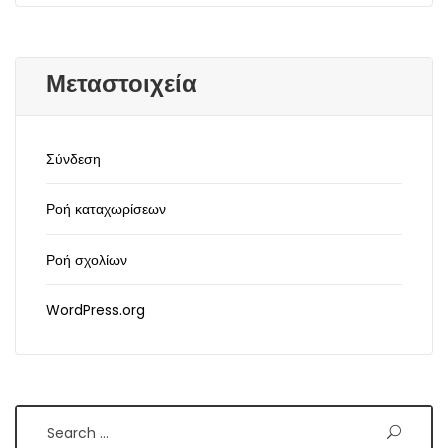
Μεταστοιχεία
Σύνδεση
Ροή καταχωρίσεων
Ροή σχολίων
WordPress.org
Search