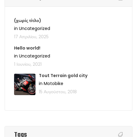
(χωρίς τίτλο)
in Uncategorized
17 Απριλίου, 2025
Hello world!
in Uncategorized
1 Ιουνίου, 2021
Tout Terrain gold city
in Motobike
15 Αυγούστου, 2018
Tags