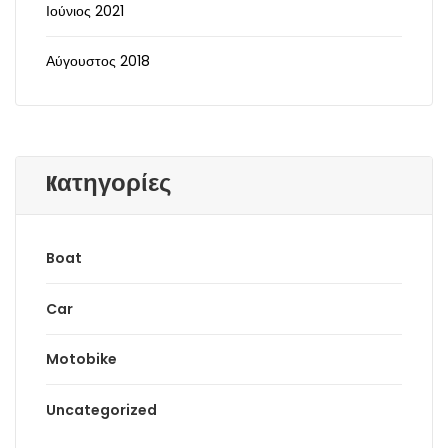
Ιούνιος 2021
Αύγουστος 2018
Kατηγορίες
Boat
Car
Motobike
Uncategorized