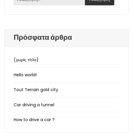
Πρόσφατα άρθρα
(χωρίς τίτλο)
Hello world!
Tout Terrain gold city
Car driving a tunnel
How to drive a car ?