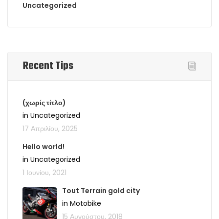
Uncategorized
Recent Tips
(χωρίς τίτλο)
in Uncategorized
17 Απριλίου, 2025
Hello world!
in Uncategorized
1 Ιουνίου, 2021
Tout Terrain gold city
in Motobike
15 Αυγούστου, 2018