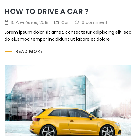
HOW TO DRIVE A CAR ?
15 Αυγούστου, 2018
Car
0 comment
Lorem ipsum dolor sit amet, consectetur adipiscing elit, sed
do eiusmod tempor incididunt ut labore et dolore
READ MORE