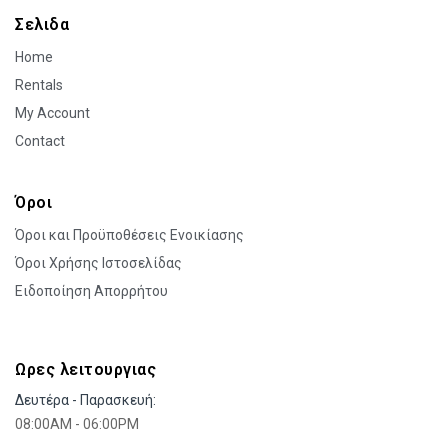
Σελιδα
Home
Rentals
My Account
Contact
Όροι
Όροι και Προϋποθέσεις Ενοικίασης
Όροι Χρήσης Ιστοσελίδας
Ειδοποίηση Απορρήτου
Ωρες λειτουργιας
Δευτέρα - Παρασκευή:
08:00AM - 06:00PM