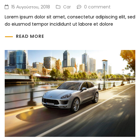
15 Αυγούστου, 2018
Car
0 comment
Lorem ipsum dolor sit amet, consectetur adipiscing elit, sed
do eiusmod tempor incididunt ut labore et dolore
READ MORE