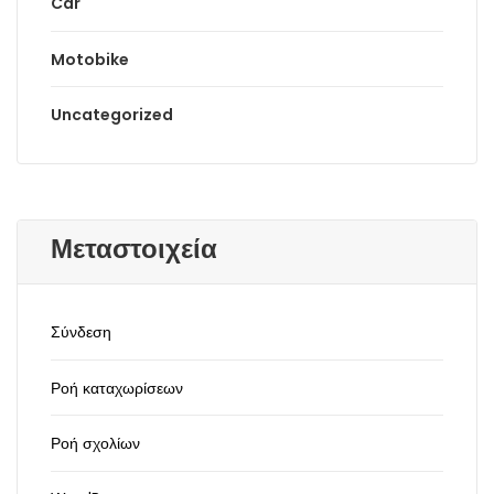
Car
Motobike
Uncategorized
Μεταστοιχεία
Σύνδεση
Ροή καταχωρίσεων
Ροή σχολίων