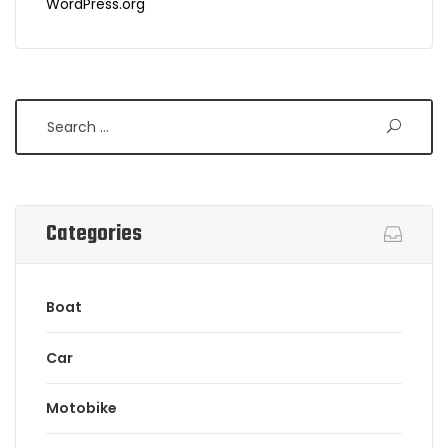
WordPress.org
Search
Categories
Boat
Car
Motobike