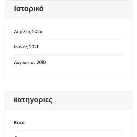
Ιστορικό
Απρίλιος 2025
Ιούνιος 2021
Αύγουστος 2018
Kατηγορίες
Boat