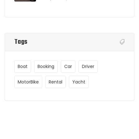
Tags
Boat
Booking
Car
Driver
MotorBike
Rental
Yacht