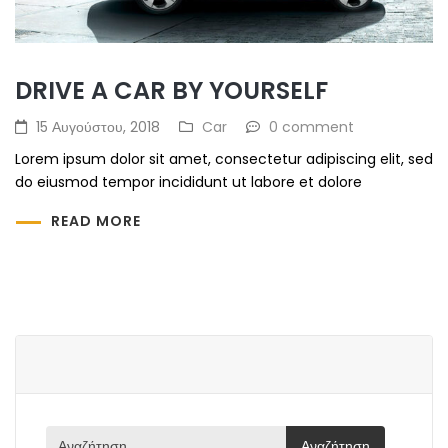
DRIVE A CAR BY YOURSELF
15 Αυγούστου, 2018
Car
0 comment
Lorem ipsum dolor sit amet, consectetur adipiscing elit, sed
do eiusmod tempor incididunt ut labore et dolore
READ MORE