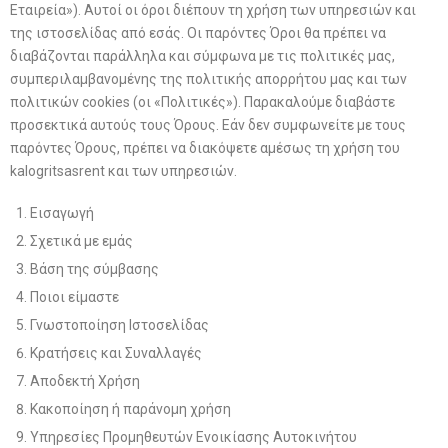
Εταιρεία»). Αυτοί οι όροι διέπουν τη χρήση των υπηρεσιών και
της ιστοσελίδας από εσάς. Οι παρόντες Όροι θα πρέπει να
διαβάζονται παράλληλα και σύμφωνα με τις πολιτικές μας,
συμπεριλαμβανομένης της πολιτικής απορρήτου μας και των
πολιτικών cookies (οι «Πολιτικές»). Παρακαλούμε διαβάστε
προσεκτικά αυτούς τους Όρους. Εάν δεν συμφωνείτε με τους
παρόντες Όρους, πρέπει να διακόψετε αμέσως τη χρήση του
kalogritsasrent και των υπηρεσιών.
Εισαγωγή
Σχετικά με εμάς
Βάση της σύμβασης
Ποιοι είμαστε
Γνωστοποίηση Ιστοσελίδας
Κρατήσεις και Συναλλαγές
Αποδεκτή Χρήση
Κακοποίηση ή παράνομη χρήση
Υπηρεσίες Προμηθευτών Ενοικίασης Αυτοκινήτου