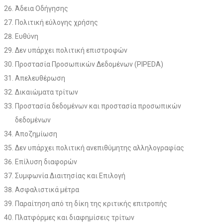
Άδεια Οδήγησης
Πολιτική εύλογης χρήσης
Ευθύνη
Δεν υπάρχει πολιτική επιστροφών
Προστασία Προσωπικών Δεδομένων (PIPEDA)
Απελευθέρωση
Δικαιώματα τρίτων
Προστασία δεδομένων και προστασία προσωπικών
δεδομένων
Αποζημίωση
Δεν υπάρχει πολιτική ανεπιθύμητης αλληλογραφίας
Επίλυση διαφορών
Συμφωνία Διαιτησίας και Επιλογή
Ασφαλιστικά μέτρα
Παραίτηση από τη δίκη της κριτικής επιτροπής
Πλατφόρμες και διαφημίσεις τρίτων