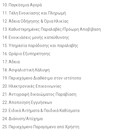
Παγκόσμια Αγορά
Τέλη Ενοικίασης και Πληρωμή
Άδεια Οδήγησης & Όρια Ηλικίας
Καθυστερημένες Παραλαβές/Πρόωρη Αποβίβαση
Ενοικιάσεις μονής κατεύθυνσης
Υπηρεσία παράδοσης και παραλαβής
Ωράριο Εξυπηρέτησης
Άδεια
Ασφαλιστική Κάλυψη
Περιεχόμενο Διαθέσιμο στον ιστότοπο
Ηλεκτρονικές Επικοινωνίες
Αντιγραφή δικαιώματος Παραβίαση
Αποποίηση Εγγυήσεων
Ειδικά Αιτήματα & Παιδικά Καθίσματα
Διάνυση/Ατύχημα
Περιεχόμενο Παραγόμενο από Χρήστη