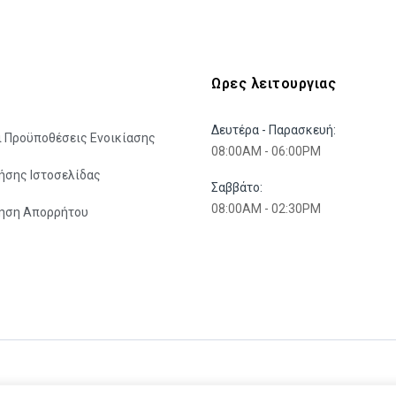
Ωρες λειτουργιας
Δευτέρα - Παρασκευή:
ι Προϋποθέσεις Ενοικίασης
08:00AM - 06:00PM
ήσης Ιστοσελίδας
Σαββάτο:
08:00AM - 02:30PM
ίηση Απορρήτου